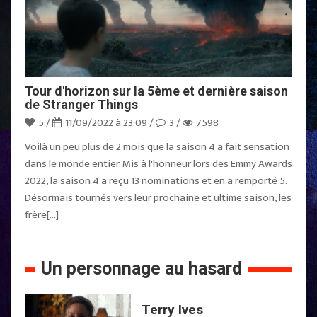
Tour d'horizon sur la 5ème et dernière saison
de Stranger Things
5 /
11/09/2022 à 23:09 /
3 /
7598
Voilà un peu plus de 2 mois que la saison 4 a fait sensation
dans le monde entier. Mis à l'honneur lors des Emmy Awards
2022, la saison 4 a reçu 13 nominations et en a remporté 5.
Désormais tournés vers leur prochaine et ultime saison, les
frère[...]
Un personnage au hasard
Terry Ives