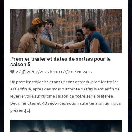
Premier trailer et dates de sorties pour la
saison 5
2 /
20/07/2025 à 18:33 /
0 /
2456
Un premier trailer haletant Le tant attendu premier trailer
est enfin là, après des mois d'attente Netflix vient enfin de
lever le voile sur l'ultime saison de notre série préférée.
Deux minutes et 48 secondes sous haute tension qui nous
présent[...]