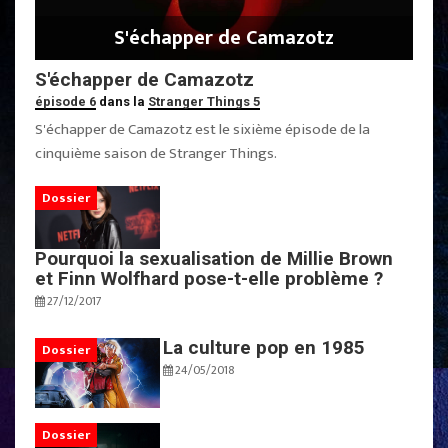
S'échapper de Camazotz
S'échapper de Camazotz
épisode 6
dans la
Stranger Things 5
S'échapper de Camazotz est le sixième épisode de la
cinquième saison de Stranger Things.
Dossier
Pourquoi la sexualisation de Millie Brown
et Finn Wolfhard pose-t-elle problème ?
27/12/2017
La culture pop en 1985
Dossier
24/05/2018
Dossier