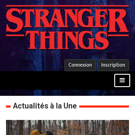
Connexion
Inscription
Actualités à la Une