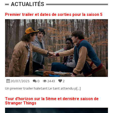
ACTUALITÉS
Premier trailer et dates de sorties pour la saison 5
20/07/2025
0
2443
2
Un premier trailer haletant Le tant attendu p[...]
Tour d'horizon sur la 5ème et dernière saison de
Stranger Things