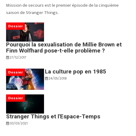
Mission de secours est le premier épisode de la cinquième
saison de Stranger Things.
Dossier
Pourquoi la sexualisation de Millie Brown et
Finn Wolfhard pose-t-elle problème ?
27/12/2017
La culture pop en 1985
Dossier
24/05/2018
Dossier
Stranger Things et l'Espace-Temps
03/03/2021