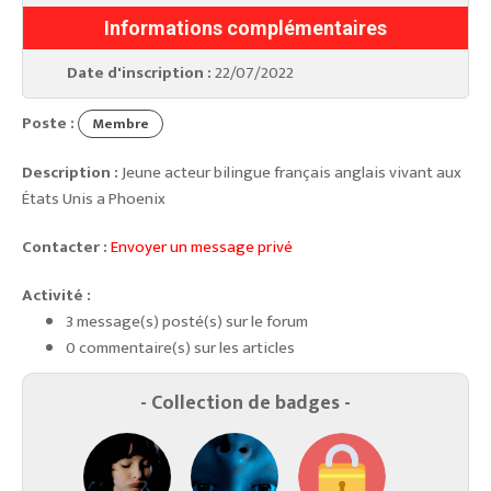
Informations complémentaires
Date d'inscription :
22/07/2022
Poste :
Membre
Description :
Jeune acteur bilingue français anglais vivant aux
États Unis a Phoenix
Contacter :
Envoyer un message privé
Activité :
3 message(s) posté(s) sur le forum
0 commentaire(s) sur les articles
- Collection de badges -