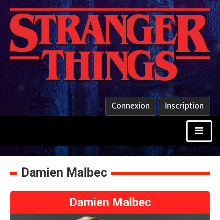
Connexion
Inscription
Damien Malbec
Damien Malbec