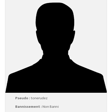
Pseudo :
tonerudez
Bannissement :
Non Banni