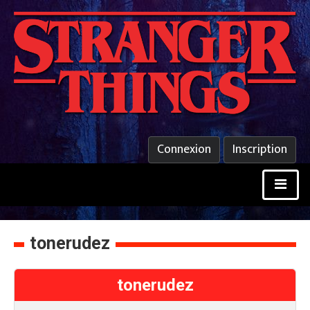
Connexion
Inscription
tonerudez
tonerudez