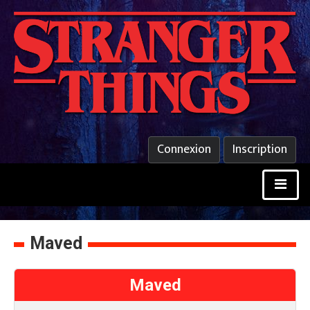
Connexion
Inscription
Maved
Maved