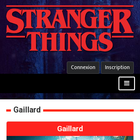
Connexion
Inscription
Gaillard
Gaillard