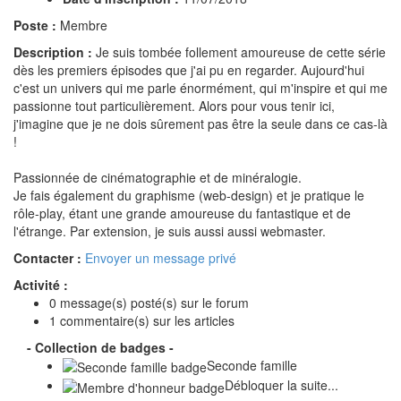
Poste :
Membre
Description :
Je suis tombée follement amoureuse de cette série
dès les premiers épisodes que j'ai pu en regarder. Aujourd'hui
c'est un univers qui me parle énormément, qui m'inspire et qui me
passionne tout particulièrement. Alors pour vous tenir ici,
j'imagine que je ne dois sûrement pas être la seule dans ce cas-là
!
Passionnée de cinématographie et de minéralogie.
Je fais également du graphisme (web-design) et je pratique le
rôle-play, étant une grande amoureuse du fantastique et de
l'étrange. Par extension, je suis aussi aussi webmaster.
Contacter :
Envoyer un message privé
Activité :
0 message(s) posté(s) sur le forum
1 commentaire(s) sur les articles
- Collection de badges -
Seconde famille
Débloquer la suite...