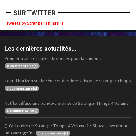
SUR TWITTER
Tweets by Stranger Things Fr
Les dernières actualités...
Premier trailer et dates de sorties pour la saison 5
0 commentaire(s)
Tour d'horizon sur la 5ème et dernière saison de Stranger Things
3 commentaire(s)
Netflix diffuse une bande-annonce de Stranger Things 4 Volume II
8 commentaire(s)
Qu'attendre de Stranger Things 4 Volume 2 ? Shawn Levy donne
un avant-goût !
2 commentaire(s)