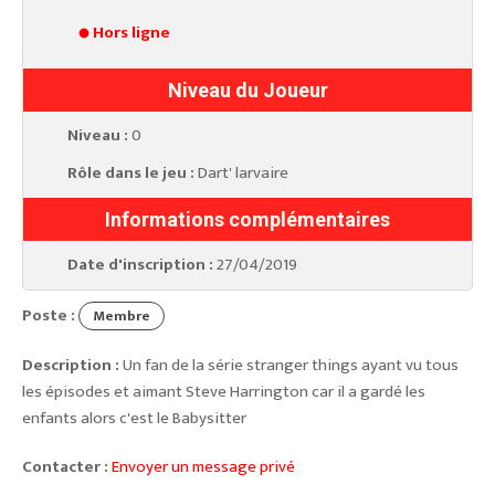
Hors ligne
Niveau du Joueur
Niveau :
0
Rôle dans le jeu :
Dart' larvaire
Informations complémentaires
Date d'inscription :
27/04/2019
Poste :
Membre
Description :
Un fan de la série stranger things ayant vu tous
les épisodes et aimant Steve Harrington car il a gardé les
enfants alors c'est le Babysitter
Contacter :
Envoyer un message privé