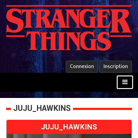
Connexion
Inscription
JUJU_HAWKINS
JUJU_HAWKINS