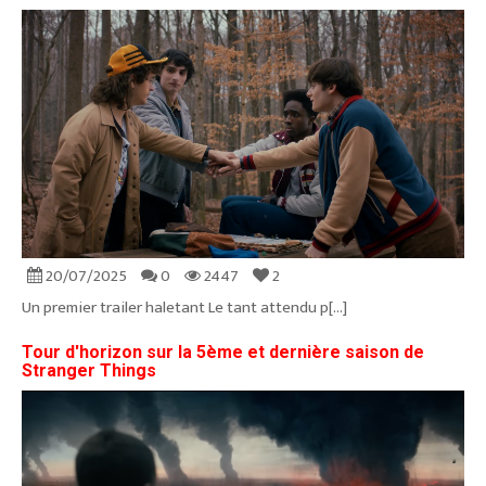
20/07/2025
0
2447
2
Un premier trailer haletant Le tant attendu p[...]
Tour d'horizon sur la 5ème et dernière saison de
Stranger Things