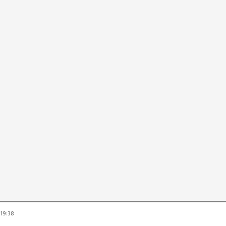
 19:38