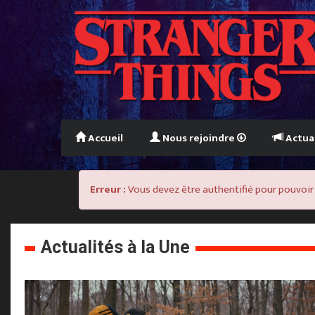
Accueil
Nous rejoindre
Actua
Erreur :
Vous devez être authentifié pour pouvoir ré
Actualités à la Une