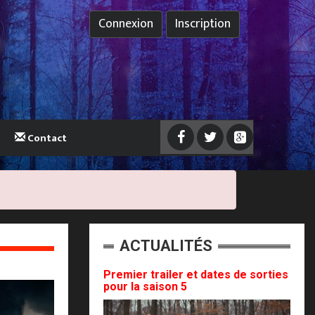
Connexion
Inscription
Contact
ACTUALITÉS
Premier trailer et dates de sorties
pour la saison 5