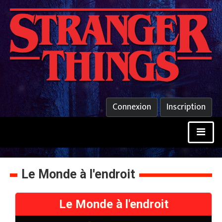
Connexion
Inscription
Le Monde à l'endroit
Le Monde à l'endroit