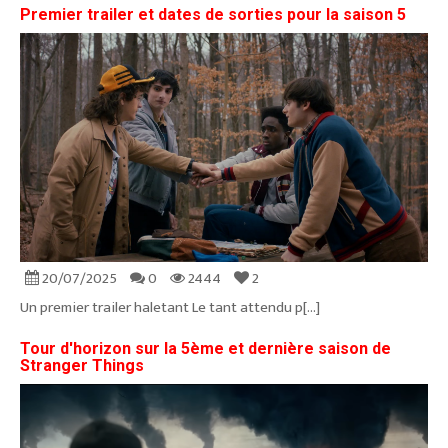
Premier trailer et dates de sorties pour la saison 5
20/07/2025
0
2444
2
Un premier trailer haletant Le tant attendu p[...]
Tour d'horizon sur la 5ème et dernière saison de
Stranger Things