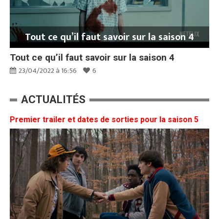
Tout ce qu’il faut savoir sur la saison 4
Tout ce qu’il faut savoir sur la saison 4
23/04/2022 à 16:56
6
ACTUALITÉS
Premier trailer et dates de sorties pour la saison 5