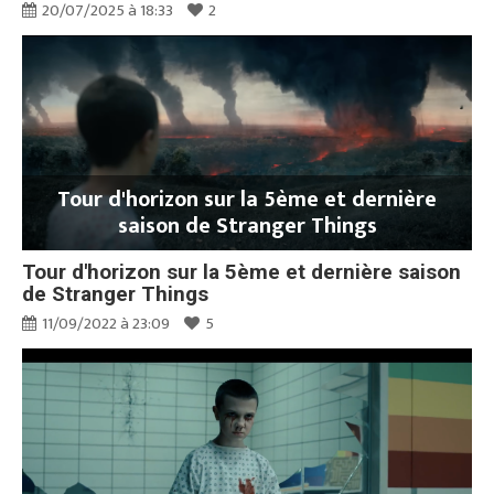
20/07/2025 à 18:33
2
Tour d'horizon sur la 5ème et dernière
saison de Stranger Things
Tour d'horizon sur la 5ème et dernière saison
de Stranger Things
11/09/2022 à 23:09
5