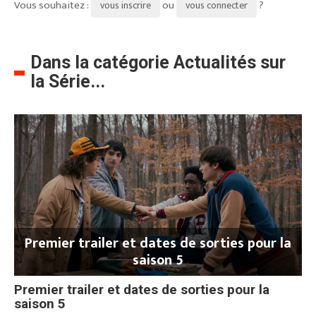
Vous souhaitez :
ou
?
vous inscrire
vous connecter
Dans la catégorie Actualités sur
la Série...
Premier trailer et dates de sorties pour la
saison 5
Premier trailer et dates de sorties pour la
saison 5