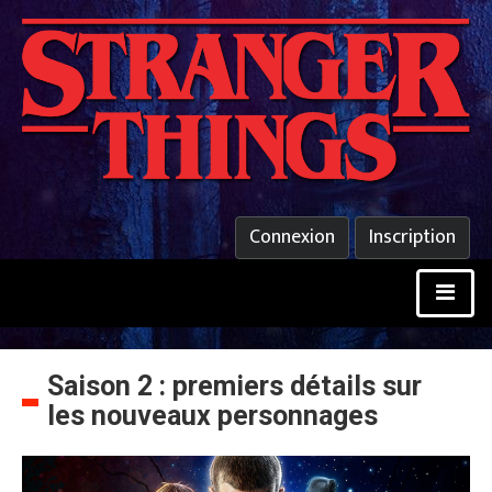
Connexion
Inscription
Saison 2 : premiers détails sur
les nouveaux personnages