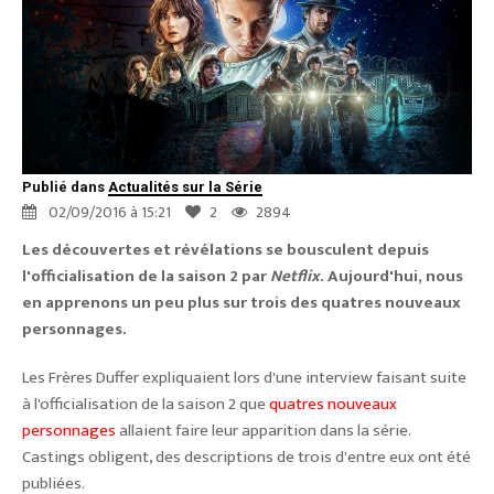
Publié dans
Actualités sur la Série
02/09/2016 à 15:21
2
2894
Les découvertes et révélations se bousculent depuis
l'officialisation de la saison 2 par
Netflix
. Aujourd'hui, nous
en apprenons un peu plus sur trois des quatres nouveaux
personnages.
Les Frères Duffer expliquaient lors d'une interview faisant suite
à l'officialisation de la saison 2 que
quatres nouveaux
personnages
allaient faire leur apparition dans la série.
Castings obligent, des descriptions de trois d'entre eux ont été
publiées.