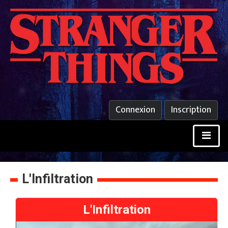
Connexion
Inscription
L'Infiltration
L'Infiltration