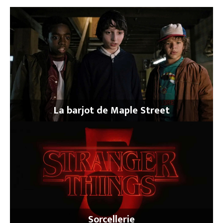
La barjot de Maple Street
Sorcellerie