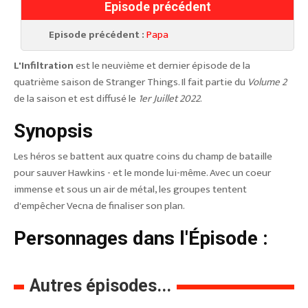
Episode précédent
Episode précédent :
Papa
L'Infiltration
est le neuvième et dernier épisode de la
quatrième saison de Stranger Things. Il fait partie du
Volume 2
de la saison et est diffusé le
1er Juillet 2022
.
Synopsis
Les héros se battent aux quatre coins du champ de bataille
pour sauver Hawkins - et le monde lui-même. Avec un coeur
immense et sous un air de métal, les groupes tentent
d'empêcher Vecna de finaliser son plan.
Personnages dans l'Épisode :
Autres épisodes...