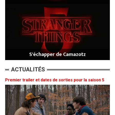
S'échapper de Camazotz
ACTUALITÉS
Premier trailer et dates de sorties pour la saison 5