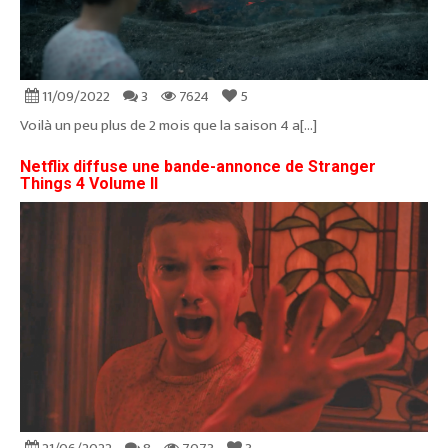
11/09/2022
3
7624
5
Voilà un peu plus de 2 mois que la saison 4 a[...]
Netflix diffuse une bande-annonce de Stranger
Things 4 Volume II