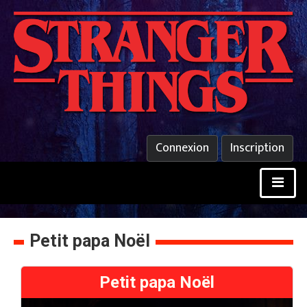
Connexion
Inscription
Petit papa Noël
Petit papa Noël