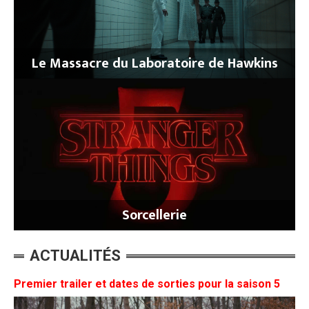
Le Massacre du Laboratoire de Hawkins
Sorcellerie
ACTUALITÉS
Premier trailer et dates de sorties pour la saison 5